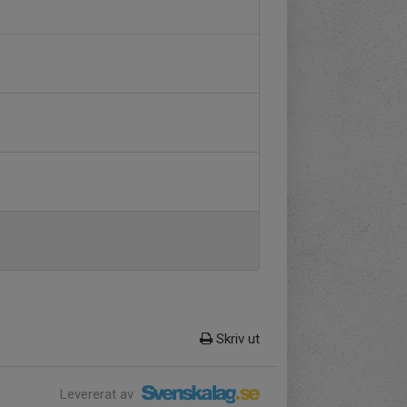
Skriv ut
Levererat av