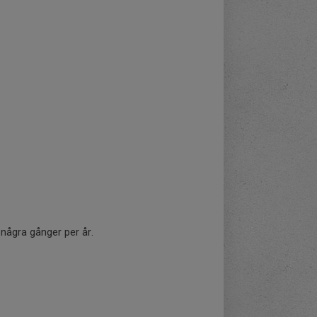
några gånger per år.