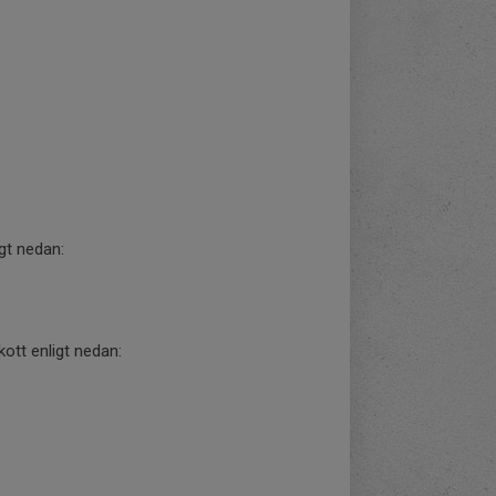
gt nedan:
ott enligt nedan: