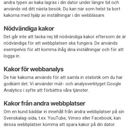
andra typen av kaka lagras i din dator under längre tid och
används vid ditt nästa besök. Du kan när som helst ta bort
kakorna med hjälp av inställningar i din webbläsare.
Nödvändiga kakor
Det går inte att tacka nej till nödvändiga kakor eftersom de är
nödvändiga för att webbplatsen ska fungera. De används
exempelvis för att komma ihåg dina inställningar och för att
logga in.
Kakor för webbanalys
De här kakorna används för att samla in statistik om du har
godkänt det. Vi använder mät- och analysverktyget Google
Analytics i syfte att förbättra våra tjänster.
Kakor från andra webbplatser
Om en kund bäddar in innehåll från andra webbplatser på sin
Svenskalag-sida, t.ex. YouTube, Vimeo eller Facebook, kan
dessa webbplatser komma att spara kakor på din dator.