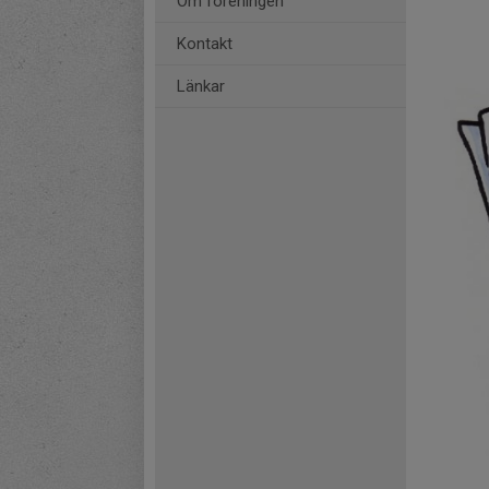
Om föreningen
Kontakt
Länkar